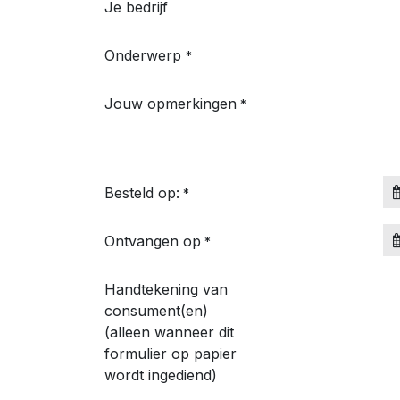
Je bedrijf
Onderwerp
*
Jouw opmerkingen
*
Besteld op:
*
Ontvangen op
*
Handtekening van
consument(en)
(alleen wanneer dit
formulier op papier
wordt ingediend)