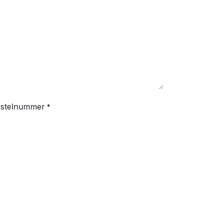
stelnummer
*