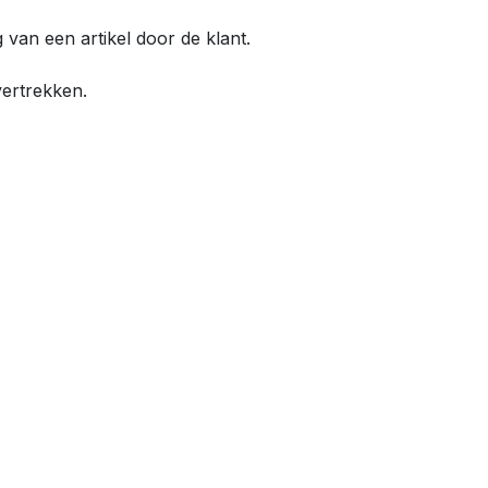
van een artikel door de klant.
vertrekken.