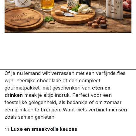
Of je nu iemand wilt verrassen met een verfijnde fles
wijn, heerlijke chocolade of een compleet
gourmetpakket, met geschenken van
eten en
drinken
maak je altijd indruk. Perfect voor een
feestelijke gelegenheid, als bedankje of om zomaar
een glimlach te brengen. Want niets verbindt mensen
zoals samen genieten!
🍴
Luxe en smaakvolle keuzes