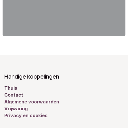
Handige koppelingen
Thuis
Contact
Algemene voorwaarden
Vrijwaring
Privacy en cookies