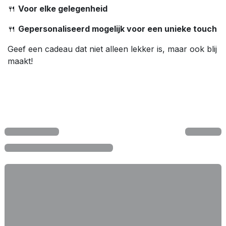
🍴
Voor elke gelegenheid
🍴
Gepersonaliseerd mogelijk voor een unieke touch
Geef een cadeau dat niet alleen lekker is, maar ook blij
maakt!