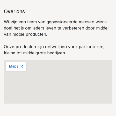
Over ons
Wij zijn een team van gepassioneerde mensen wiens
doel het is om ieders leven te verbeteren door middel
van mooie producten.
Onze producten zijn ontworpen voor particulieren,
kleine tot middelgrote bedrijven.