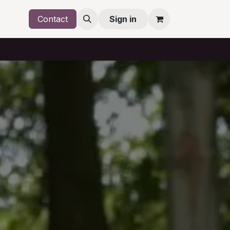
Contact
Sign in