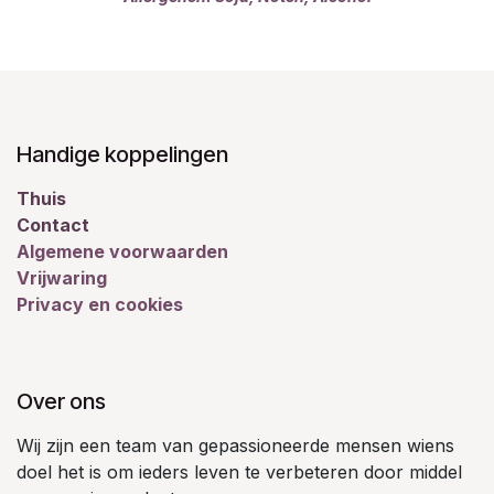
Handige koppelingen
Thuis
Contact
Algemene voorwaarden
Vrijwaring
Privacy en cookies
Over ons
Wij zijn een team van gepassioneerde mensen wiens
doel het is om ieders leven te verbeteren door middel