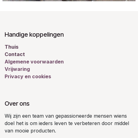
Handige koppelingen
Thuis
Contact
Algemene voorwaarden
Vrijwaring
Privacy en cookies
Over ons
Wij zijn een team van gepassioneerde mensen wiens
doel het is om ieders leven te verbeteren door middel
van mooie producten.