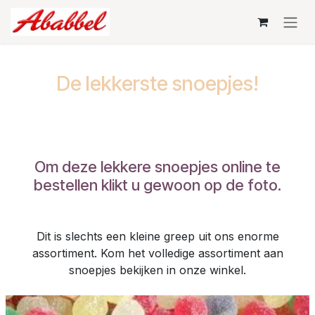
Skip to Content
De lekkerste snoepjes!
Om deze lekkere snoepjes online te
bestellen klikt u gewoon op de foto.
Dit is slechts een kleine greep uit ons enorme
assortiment. Kom het volledige assortiment aan
snoepjes bekijken in onze winkel.