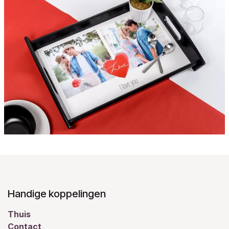
Handige koppelingen
Thuis
Contact