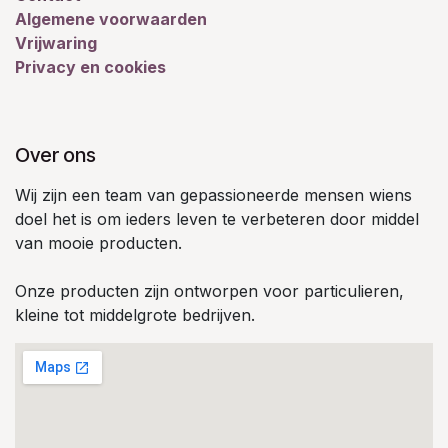
Algemene voorwaarden
Vrijwaring
Privacy en cookies
Over ons
Wij zijn een team van gepassioneerde mensen wiens
doel het is om ieders leven te verbeteren door middel
van mooie producten.
Onze producten zijn ontworpen voor particulieren,
kleine tot middelgrote bedrijven.