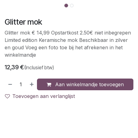
Glitter mok
Glitter mok € 14,99 Opstartkost 2.50€ niet inbegrepen
Limited edition Keramische mok Beschikbaar in zilver
en goud Voeg een foto toe bij het afrekenen in het
winkelmandje
12,39
€
(Inclusief btw)
Aan winkelmandje toevoegen
Toevoegen aan verlanglijst