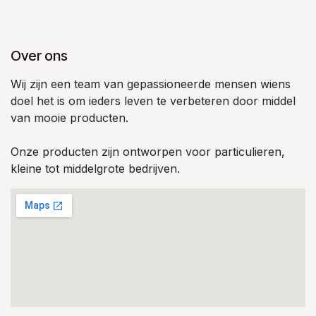
Over ons
Wij zijn een team van gepassioneerde mensen wiens
doel het is om ieders leven te verbeteren door middel
van mooie producten.
Onze producten zijn ontworpen voor particulieren,
kleine tot middelgrote bedrijven.