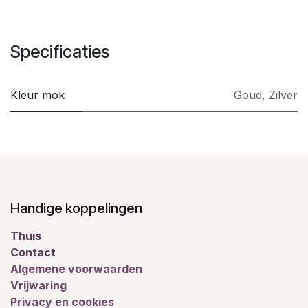
Specificaties
Kleur mok
Goud
,
Zilver
Handige koppelingen
Thuis
Contact
Algemene voorwaarden
Vrijwaring
Privacy en cookies