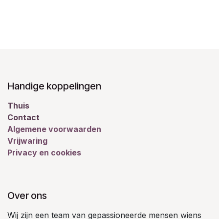
Handige koppelingen
Thuis
Contact
Algemene voorwaarden
Vrijwaring
Privacy en cookies
Over ons
Wij zijn een team van gepassioneerde mensen wiens