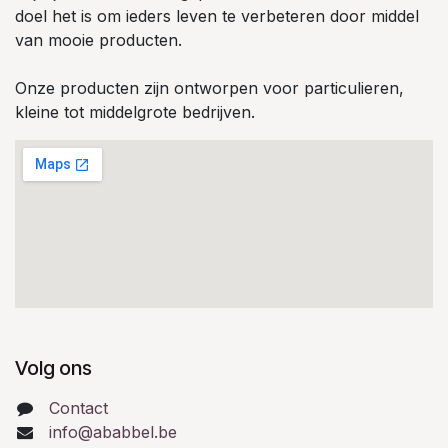
doel het is om ieders leven te verbeteren door middel
van mooie producten.
Onze producten zijn ontworpen voor particulieren,
kleine tot middelgrote bedrijven.
Volg ons
Contact
info@ababbel.be