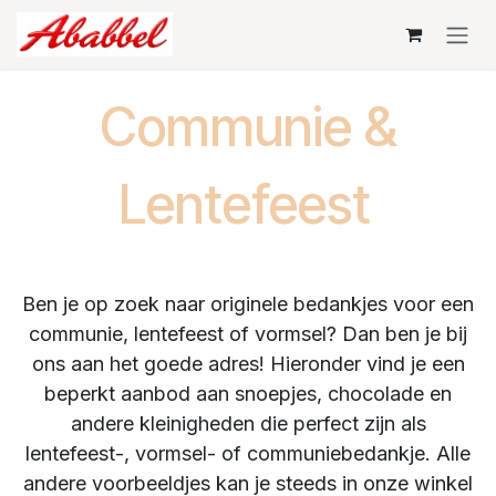
Overslaan naar inhoud
Communie &
Lentefeest
Ben je op zoek naar originele bedankjes voor een
communie, lentefeest of vormsel? Dan ben je bij
ons aan het goede adres! Hieronder vind je een
beperkt aanbod aan snoepjes, chocolade en
andere kleinigheden die perfect zijn als
lentefeest-, vormsel- of communiebedankje. Alle
andere voorbeeldjes kan je steeds in onze winkel