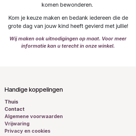
komen bewonderen.
Kom je keuze maken en bedank iedereen die de
grote dag van jouw kind heeft gevierd met jullie!
Wij maken ook uitnodigingen op maat. Voor meer
informatie kan u terecht in onze winkel.
Handige koppelingen
Thuis
Contact
Algemene voorwaarden
Vrijwaring
Privacy en cookies