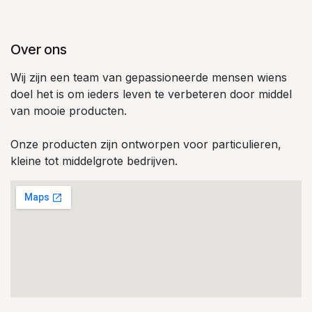
Over ons
Wij zijn een team van gepassioneerde mensen wiens
doel het is om ieders leven te verbeteren door middel
van mooie producten.
Onze producten zijn ontworpen voor particulieren,
kleine tot middelgrote bedrijven.