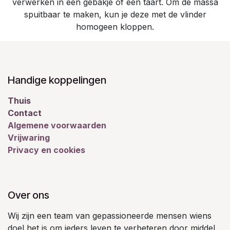
verwerken in een gebakje of een taart. Om de massa
spuitbaar te maken, kun je deze met de vlinder
homogeen kloppen.
Handige koppelingen
Thuis
Contact
Algemene voorwaarden
Vrijwaring
Privacy en cookies
Over ons
Wij zijn een team van gepassioneerde mensen wiens
doel het is om ieders leven te verbeteren door middel