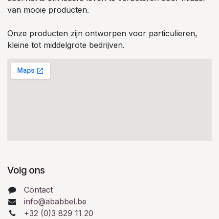
van mooie producten.
Onze producten zijn ontworpen voor particulieren,
kleine tot middelgrote bedrijven.
Volg ons
Contact
info@ababbel.be
+32 (0)3 829 11 20