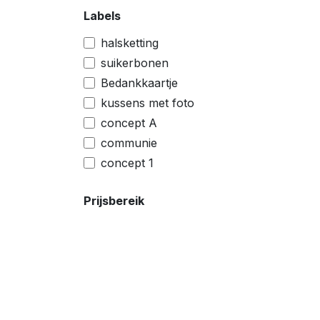
Labels
halsketting
suikerbonen
Bedankkaartje
kussens met foto
concept A
communie
concept 1
Prijsbereik