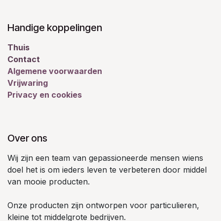
Handige koppelingen
Thuis
Contact
Algemene voorwaarden
Vrijwaring
Privacy en cookies
Over ons
Wij zijn een team van gepassioneerde mensen wiens
doel het is om ieders leven te verbeteren door middel
van mooie producten.
Onze producten zijn ontworpen voor particulieren,
kleine tot middelgrote bedrijven.