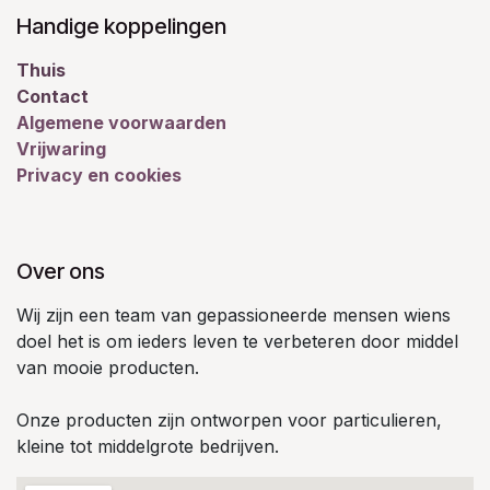
Handige koppelingen
Thuis
Contact
Algemene voorwaarden
Vrijwaring
Privacy en cookies
Over ons
Wij zijn een team van gepassioneerde mensen wiens
doel het is om ieders leven te verbeteren door middel
van mooie producten.
Onze producten zijn ontworpen voor particulieren,
kleine tot middelgrote bedrijven.