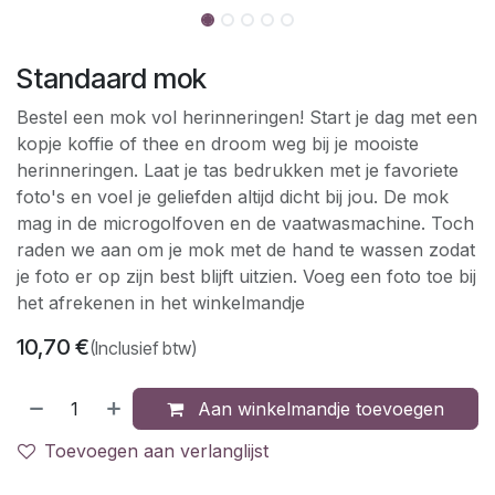
Standaard mok
Bestel een mok vol herinneringen! Start je dag met een
kopje koffie of thee en droom weg bij je mooiste
herinneringen. Laat je tas bedrukken met je favoriete
foto's en voel je geliefden altijd dicht bij jou. De mok
mag in de microgolfoven en de vaatwasmachine. Toch
raden we aan om je mok met de hand te wassen zodat
je foto er op zijn best blijft uitzien. Voeg een foto toe bij
het afrekenen in het winkelmandje
10,70
€
(Inclusief btw)
Aan winkelmandje toevoegen
Toevoegen aan verlanglijst