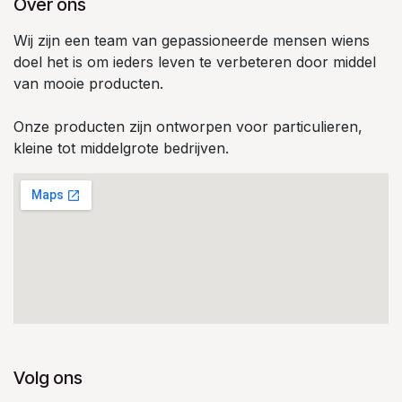
Over ons
Wij zijn een team van gepassioneerde mensen wiens
doel het is om ieders leven te verbeteren door middel
van mooie producten.
Onze producten zijn ontworpen voor particulieren,
kleine tot middelgrote bedrijven.
Volg ons