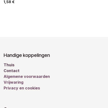
1,58
€
Handige koppelingen
Thuis
Contact
Algemene voorwaarden
Vrijwaring
Privacy en cookies