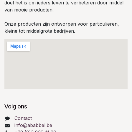
doel het is om ieders leven te verbeteren door middel
van mooie producten.
Onze producten zijn ontworpen voor particulieren,
kleine tot middelgrote bedrijven.
Volg ons
Contact
info@ababbel.be