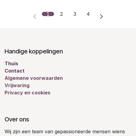
1
2
3
4
Handige koppelingen
Thuis
Contact
Algemene voorwaarden
Vrijwaring
Privacy en cookies
Over ons
Wij zijn een team van gepassioneerde mensen wiens