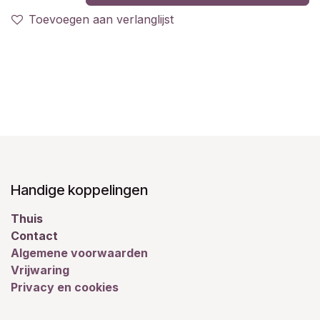
Toevoegen aan verlanglijst
Handige koppelingen
Thuis
Contact
Algemene voorwaarden
Vrijwaring
Privacy en cookies