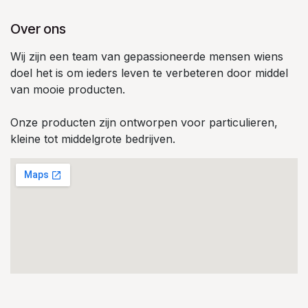
Over ons
Wij zijn een team van gepassioneerde mensen wiens
doel het is om ieders leven te verbeteren door middel
van mooie producten.
Onze producten zijn ontworpen voor particulieren,
kleine tot middelgrote bedrijven.