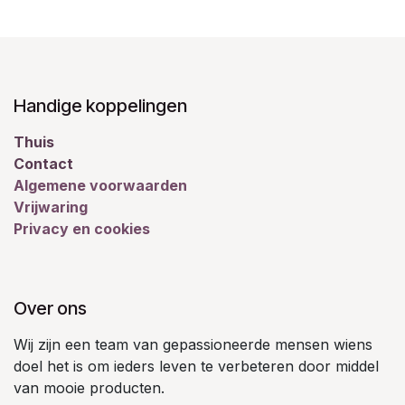
Handige koppelingen
Thuis
Contact
Algemene voorwaarden
Vrijwaring
Privacy en cookies
Over ons
Wij zijn een team van gepassioneerde mensen wiens
doel het is om ieders leven te verbeteren door middel
van mooie producten.