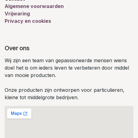
Algemene voorwaarden
Vrijwaring
Privacy en cookies
Over ons
Wij zijn een team van gepassioneerde mensen wiens
doel het is om ieders leven te verbeteren door middel
van mooie producten.
Onze producten zijn ontworpen voor particulieren,
kleine tot middelgrote bedrijven.