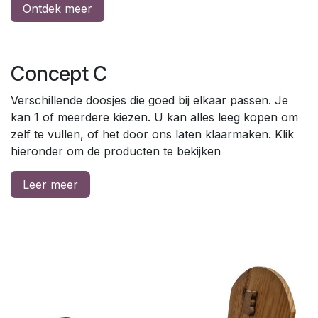
Ontdek meer
Concept C
Verschillende doosjes die goed bij elkaar passen. Je
kan 1 of meerdere kiezen. U kan alles leeg kopen om
zelf te vullen, of het door ons laten klaarmaken. Klik
hieronder om de producten te bekijken
Leer meer