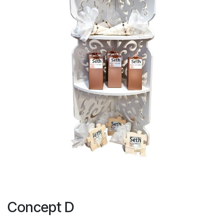
Concept D