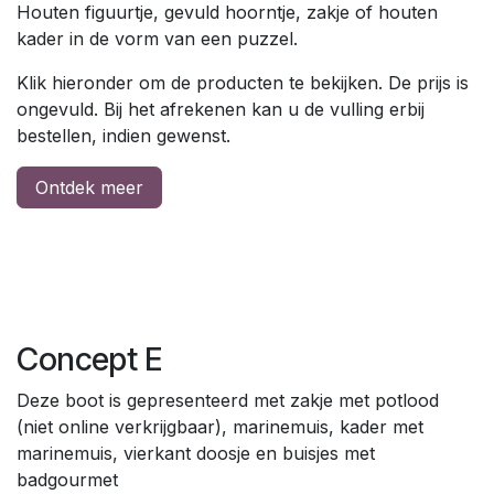
Houten figuurtje, gevuld hoorntje, zakje of houten
kader in de vorm van een puzzel.
Klik hieronder om de producten te bekijken. De prijs is
ongevuld. Bij het afrekenen kan u de vulling erbij
bestellen, indien gewenst.
Ontdek meer
Concept E
Deze boot is gepresenteerd met zakje met potlood
(niet online verkrijgbaar), marinemuis, kader met
marinemuis, vierkant doosje en buisjes met
badgourmet