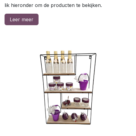
lik hieronder om de producten te bekijken.
Leer meer