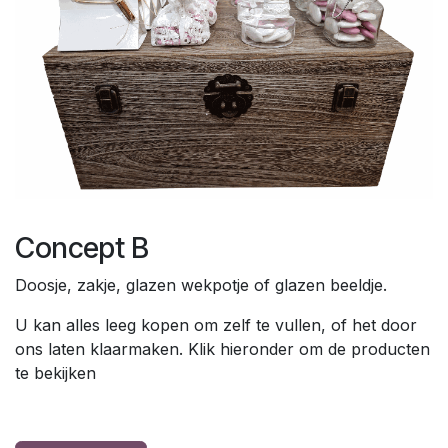
Concept B
Doosje, zakje, glazen wekpotje of glazen beeldje.
U kan alles leeg kopen om zelf te vullen, of het door
ons laten klaarmaken. Klik hieronder om de producten
te bekijken