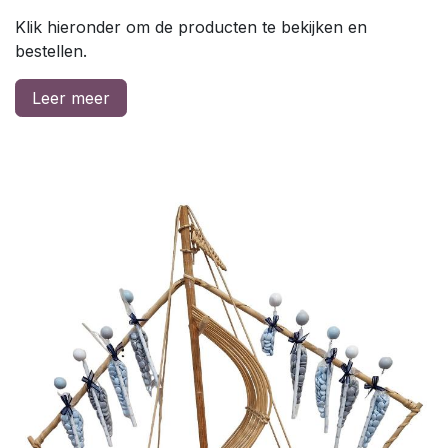
Klik hieronder om de producten te bekijken en
bestellen.
Leer meer