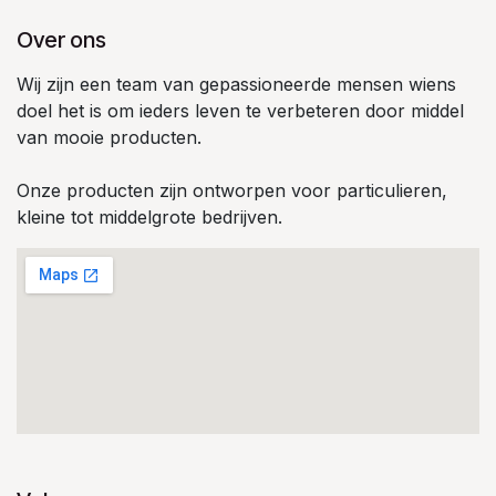
Over ons
Wij zijn een team van gepassioneerde mensen wiens
doel het is om ieders leven te verbeteren door middel
van mooie producten.
Onze producten zijn ontworpen voor particulieren,
kleine tot middelgrote bedrijven.