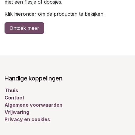
met een flesje of doosjes.
Klik hieronder om de producten te bekijken.
Ontdek meer
Handige koppelingen
Thuis
Contact
Algemene voorwaarden
Vrijwaring
Privacy en cookies