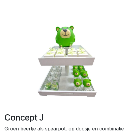
Concept J
Groen beertje als spaarpot, op doosje en combinatie