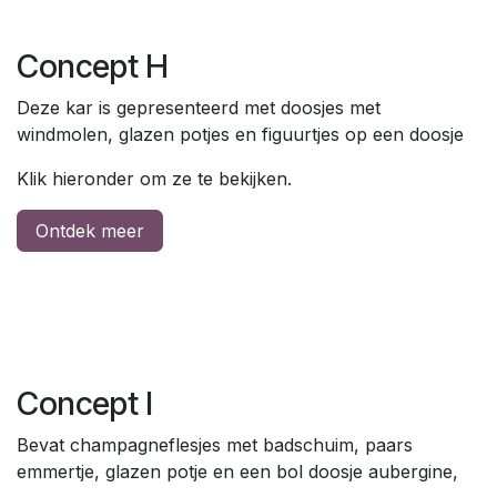
Concept H
Deze kar is gepresenteerd met doosjes met
windmolen, glazen potjes en figuurtjes op een doosje
Klik hieronder om ze te bekijken.
Ontdek meer
Concept I
Bevat champagneflesjes met badschuim, paars
emmertje, glazen potje en een bol doosje aubergine,