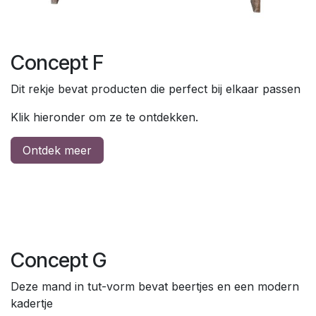
Concept F
Dit rekje bevat producten die perfect bij elkaar passen
Klik hieronder om ze te ontdekken.
Ontdek meer
Concept G
Deze mand in tut-vorm bevat beertjes en een modern
kadertje