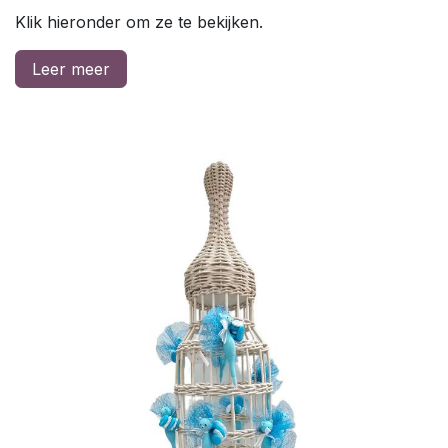
Klik hieronder om ze te bekijken.
Leer meer