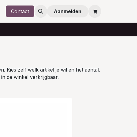
Contact
Aanmelden
 Kies zelf welk artikel je wil en het aantal.
in de winkel verkrijgbaar.