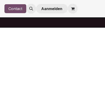
Contact
Aanmelden