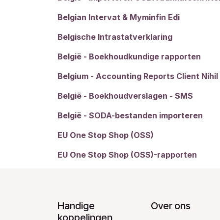
Belgian Intervat & Myminfin Edi
Belgische Intrastatverklaring
België - Boekhoudkundige rapporten
Belgium - Accounting Reports Client Nihil
België - Boekhoudverslagen - SMS
België - SODA-bestanden importeren
EU One Stop Shop (OSS)
EU One Stop Shop (OSS)-rapporten
Handige
Over ons
koppelingen