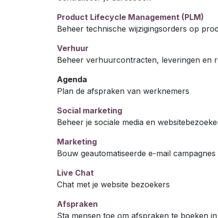
Product Lifecycle Management (PLM)
Beheer technische wijzigingsorders op produ
Verhuur
Beheer verhuurcontracten, leveringen en 
Agenda
Plan de afspraken van werknemers
Social marketing
Beheer je sociale media en websitebezoeke
Marketing
Bouw geautomatiseerde e-mail campagnes
Live Chat
Chat met je website bezoekers
Afspraken
Sta mensen toe om afspraken te boeken in