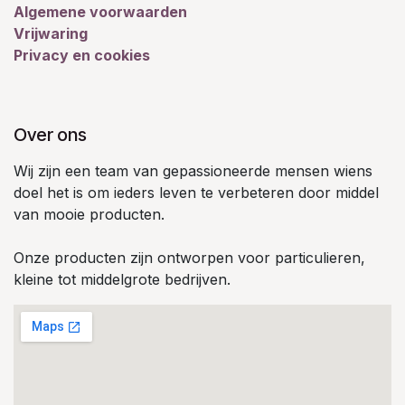
Algemene voorwaarden
Vrijwaring
Privacy en cookies
Over ons
Wij zijn een team van gepassioneerde mensen wiens
doel het is om ieders leven te verbeteren door middel
van mooie producten.
Onze producten zijn ontworpen voor particulieren,
kleine tot middelgrote bedrijven.