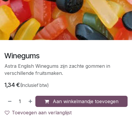
Winegums
Astra English Winegums zijn zachte gommen in
verschillende fruitsmaken.
1,34
€
(Inclusief btw)
Aan winkelmandje toevoegen
Toevoegen aan verlanglijst