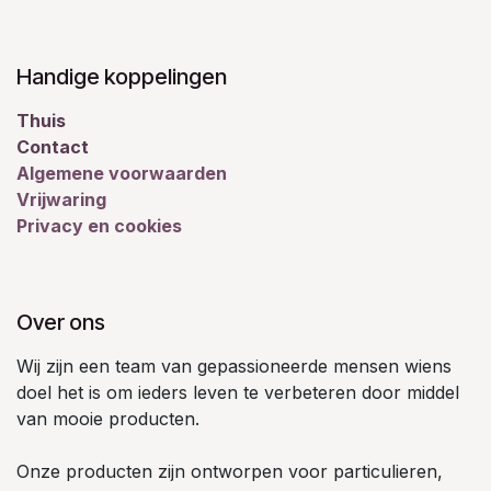
Handige koppelingen
Thuis
Contact
Algemene voorwaarden
Vrijwaring
Privacy en cookies
Over ons
Wij zijn een team van gepassioneerde mensen wiens
doel het is om ieders leven te verbeteren door middel
van mooie producten.
Onze producten zijn ontworpen voor particulieren,