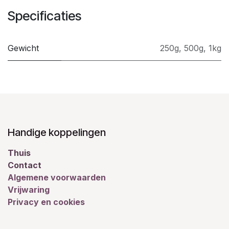
Specificaties
Gewicht
250g
,
500g
,
1kg
Handige koppelingen
Thuis
Contact
Algemene voorwaarden
Vrijwaring
Privacy en cookies