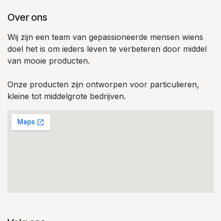
Over ons
Wij zijn een team van gepassioneerde mensen wiens
doel het is om ieders leven te verbeteren door middel
van mooie producten.
Onze producten zijn ontworpen voor particulieren,
kleine tot middelgrote bedrijven.