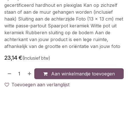
gecertificeerd hardhout en plexiglas Kan op zichzelf
staan of aan de muur gehangen worden (inclusief
haak) Sluiting aan de achterzijde Foto (13 x 13 cm) met
witte passe-partout Spaarpot keramiek Witte pot uit
keramiek Rubberen sluiting op de bodem Aan de
achterkant van jouw product is een lege ruimte,
afhankelijk van de grootte en oriëntatie van jouw foto
23,14
€
(Inclusief btw)
Aan winkelmandje toevoegen
Toevoegen aan verlanglijst