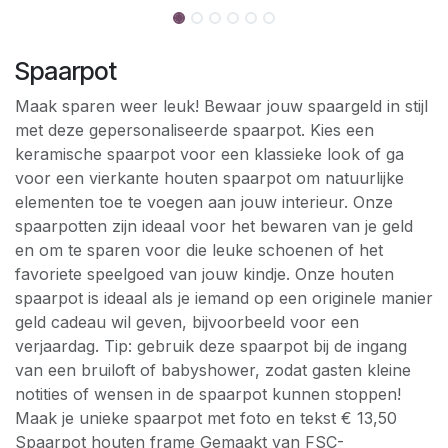
Spaarpot
Maak sparen weer leuk! Bewaar jouw spaargeld in stijl
met deze gepersonaliseerde spaarpot. Kies een
keramische spaarpot voor een klassieke look of ga
voor een vierkante houten spaarpot om natuurlijke
elementen toe te voegen aan jouw interieur. Onze
spaarpotten zijn ideaal voor het bewaren van je geld
en om te sparen voor die leuke schoenen of het
favoriete speelgoed van jouw kindje. Onze houten
spaarpot is ideaal als je iemand op een originele manier
geld cadeau wil geven, bijvoorbeeld voor een
verjaardag. Tip: gebruik deze spaarpot bij de ingang
van een bruiloft of babyshower, zodat gasten kleine
notities of wensen in de spaarpot kunnen stoppen!
Maak je unieke spaarpot met foto en tekst € 13,50
Spaarpot houten frame Gemaakt van FSC-