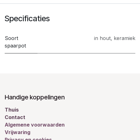
Specificaties
Soort
in hout
,
keramiek
spaarpot
Handige koppelingen
Thuis
Contact
Algemene voorwaarden
Vrijwaring
Privacy en cookies