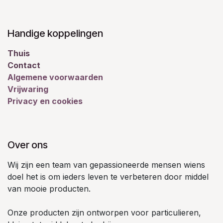
Handige koppelingen
Thuis
Contact
Algemene voorwaarden
Vrijwaring
Privacy en cookies
Over ons
Wij zijn een team van gepassioneerde mensen wiens
doel het is om ieders leven te verbeteren door middel
van mooie producten.
Onze producten zijn ontworpen voor particulieren,