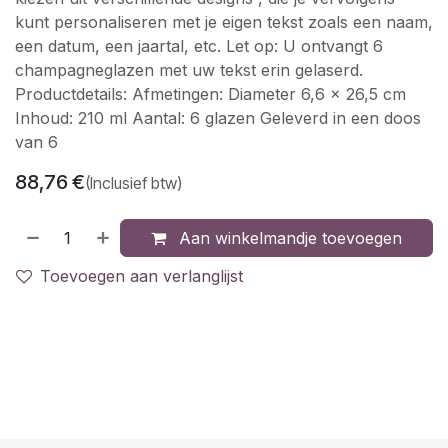
kunt personaliseren met je eigen tekst zoals een naam,
een datum, een jaartal, etc. Let op: U ontvangt 6
champagneglazen met uw tekst erin gelaserd.
Productdetails: Afmetingen: Diameter 6,6 x 26,5 cm
Inhoud: 210 ml Aantal: 6 glazen Geleverd in een doos
van 6
88,76
€
(Inclusief btw)
Aan winkelmandje toevoegen
Toevoegen aan verlanglijst