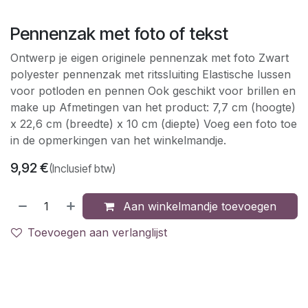
Pennenzak met foto of tekst
Ontwerp je eigen originele pennenzak met foto Zwart
polyester pennenzak met ritssluiting Elastische lussen
voor potloden en pennen Ook geschikt voor brillen en
make up Afmetingen van het product: 7,7 cm (hoogte)
x 22,6 cm (breedte) x 10 cm (diepte) Voeg een foto toe
in de opmerkingen van het winkelmandje.
9,92
€
(Inclusief btw)
Aan winkelmandje toevoegen
Toevoegen aan verlanglijst