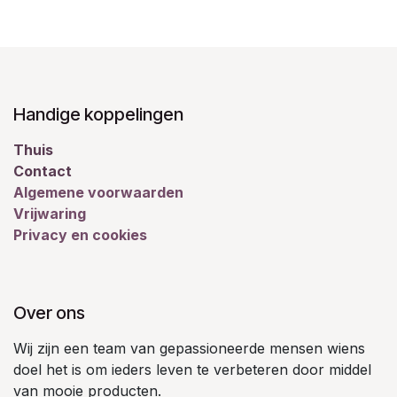
Handige koppelingen
Thuis
Contact
Algemene voorwaarden
Vrijwaring
Privacy en cookies
Over ons
Wij zijn een team van gepassioneerde mensen wiens
doel het is om ieders leven te verbeteren door middel
van mooie producten.