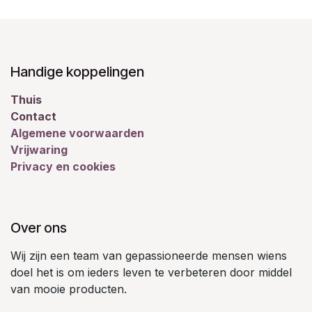
Handige koppelingen
Thuis
Contact
Algemene voorwaarden
Vrijwaring
Privacy en cookies
Over ons
Wij zijn een team van gepassioneerde mensen wiens
doel het is om ieders leven te verbeteren door middel
van mooie producten.