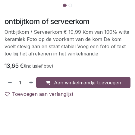
ontbijtkom of serveerkom
Ontbijtkom / Serveerkom € 19,99 Kom van 100% witte
keramiek Foto op de voorkant van de kom De kom
voelt stevig aan en staat stabiel Voeg een foto of text
toe bij het afrekenen in het winkelmandje
13,65
€
(Inclusief btw)
Aan winkelmandje toevoegen
Toevoegen aan verlanglijst