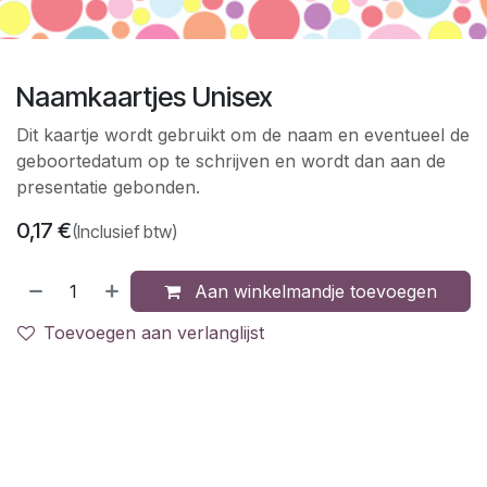
Naamkaartjes Unisex
Dit kaartje wordt gebruikt om de naam en eventueel de
geboortedatum op te schrijven en wordt dan aan de
presentatie gebonden.
0,17
€
(Inclusief btw)
Aan winkelmandje toevoegen
Toevoegen aan verlanglijst