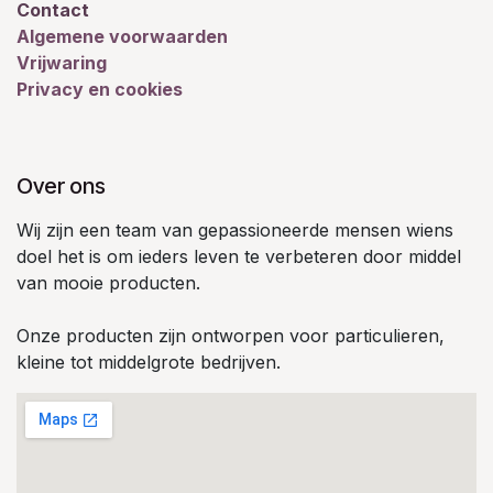
Contact
Algemene voorwaarden
Vrijwaring
Privacy en cookies
Over ons
Wij zijn een team van gepassioneerde mensen wiens
doel het is om ieders leven te verbeteren door middel
van mooie producten.
Onze producten zijn ontworpen voor particulieren,
kleine tot middelgrote bedrijven.