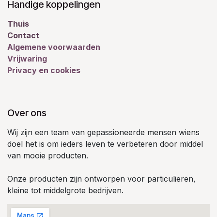
Handige koppelingen
Thuis
Contact
Algemene voorwaarden
Vrijwaring
Privacy en cookies
Over ons
Wij zijn een team van gepassioneerde mensen wiens
doel het is om ieders leven te verbeteren door middel
van mooie producten.
Onze producten zijn ontworpen voor particulieren,
kleine tot middelgrote bedrijven.