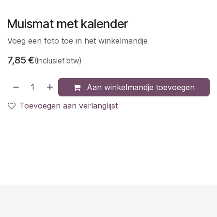
Muismat met kalender
Voeg een foto toe in het winkelmandje
7,85
€
(Inclusief btw)
Aan winkelmandje toevoegen
Toevoegen aan verlanglijst