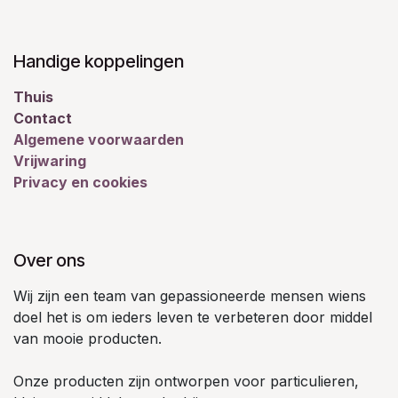
Handige koppelingen
Thuis
Contact
Algemene voorwaarden
Vrijwaring
Privacy en cookies
Over ons
Wij zijn een team van gepassioneerde mensen wiens
doel het is om ieders leven te verbeteren door middel
van mooie producten.
Onze producten zijn ontworpen voor particulieren,