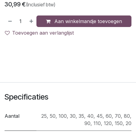
30,99
€
(Inclusief btw)
Aan winkelmandje toevoegen
Toevoegen aan verlanglijst
Specificaties
Aantal
25
,
50
,
100
,
30
,
35
,
40
,
45
,
60
,
70
,
80
,
90
,
110
,
120
,
150
,
20