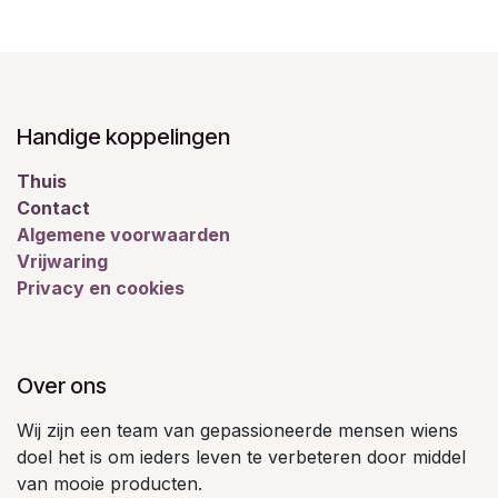
Handige koppelingen
Thuis
Contact
Algemene voorwaarden
Vrijwaring
Privacy en cookies
Over ons
Wij zijn een team van gepassioneerde mensen wiens
doel het is om ieders leven te verbeteren door middel
van mooie producten.