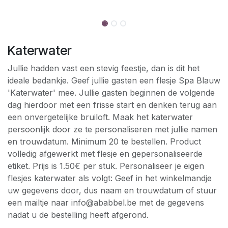
Katerwater
Jullie hadden vast een stevig feestje, dan is dit het
ideale bedankje. Geef jullie gasten een flesje Spa Blauw
'Katerwater' mee. Jullie gasten beginnen de volgende
dag hierdoor met een frisse start en denken terug aan
een onvergetelijke bruiloft. Maak het katerwater
persoonlijk door ze te personaliseren met jullie namen
en trouwdatum. Minimum 20 te bestellen. Product
volledig afgewerkt met flesje en gepersonaliseerde
etiket. Prijs is 1.50€ per stuk. Personaliseer je eigen
flesjes katerwater als volgt: Geef in het winkelmandje
uw gegevens door, dus naam en trouwdatum of stuur
een mailtje naar info@ababbel.be met de gegevens
nadat u de bestelling heeft afgerond.