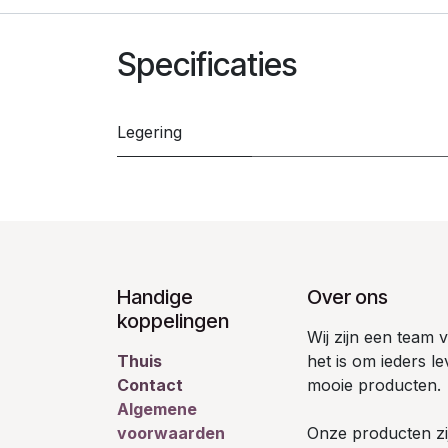
Specificaties
Legering
Handige
Over ons
koppelingen
Wij zijn een team
Thuis
het is om ieders l
Contact
mooie producten.
Algemene
voorwaarden
Onze producten zij