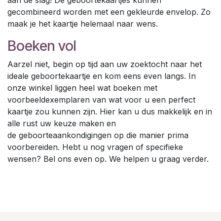
gecombineerd worden met een gekleurde envelop. Zo
maak je het kaartje helemaal naar wens.
Boeken vol
Aarzel niet, begin op tijd aan uw zoektocht naar het
ideale geboortekaartje en kom eens even langs. In
onze winkel liggen heel wat boeken met
voorbeeldexemplaren van wat voor u een perfect
kaartje zou kunnen zijn. Hier kan u dus makkelijk en in
alle rust uw keuze maken en
de geboorteaankondigingen op die manier prima
voorbereiden. Hebt u nog vragen of specifieke
wensen? Bel ons even op. We helpen u graag verder.