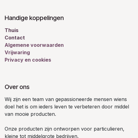
Handige koppelingen
Thuis
Contact
Algemene voorwaarden
Vrijwaring
Privacy en cookies
Over ons
Wij zijn een team van gepassioneerde mensen wiens
doel het is om ieders leven te verbeteren door middel
van mooie producten.
Onze producten zijn ontworpen voor particulieren,
kleine tot middelgrote bedrijven.