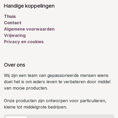
Handige koppelingen
Thuis
Contact
Algemene voorwaarden
Vrijwaring
Privacy en cookies
Over ons
Wij zijn een team van gepassioneerde mensen wiens
doel het is om ieders leven te verbeteren door middel
van mooie producten.
Onze producten zijn ontworpen voor particulieren,
kleine tot middelgrote bedrijven.