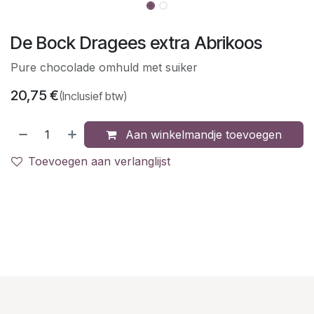
De Bock Dragees extra Abrikoos
Pure chocolade omhuld met suiker
20,75
€
(Inclusief btw)
Aan winkelmandje toevoegen
Toevoegen aan verlanglijst