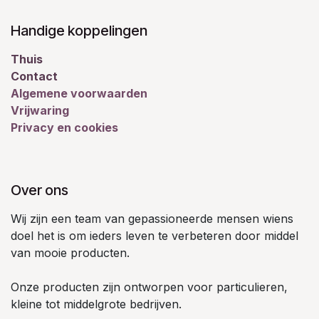
Handige koppelingen
Thuis
Contact
Algemene voorwaarden
Vrijwaring
Privacy en cookies
Over ons
Wij zijn een team van gepassioneerde mensen wiens
doel het is om ieders leven te verbeteren door middel
van mooie producten.
Onze producten zijn ontworpen voor particulieren,
kleine tot middelgrote bedrijven.