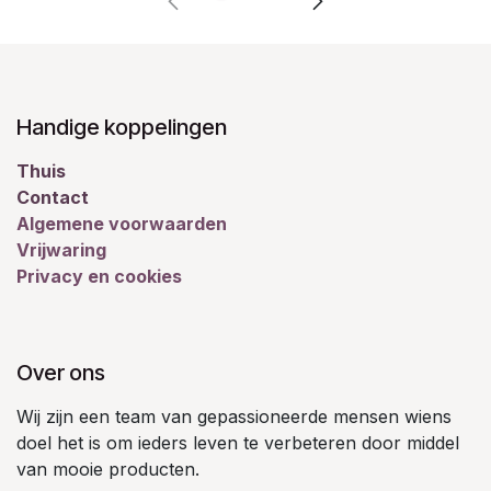
Handige koppelingen
Thuis
Contact
Algemene voorwaarden
Vrijwaring
Privacy en cookies
Over ons
Wij zijn een team van gepassioneerde mensen wiens
doel het is om ieders leven te verbeteren door middel
van mooie producten.