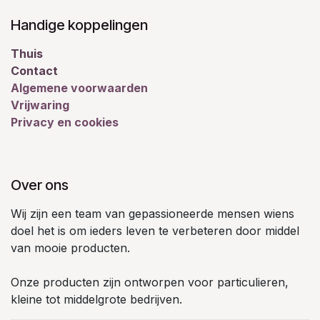
Handige koppelingen
Thuis
Contact
Algemene voorwaarden
Vrijwaring
Privacy en cookies
Over ons
Wij zijn een team van gepassioneerde mensen wiens
doel het is om ieders leven te verbeteren door middel
van mooie producten.
Onze producten zijn ontworpen voor particulieren,
kleine tot middelgrote bedrijven.