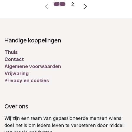
1
2
Handige koppelingen
Thuis
Contact
Algemene voorwaarden
Vrijwaring
Privacy en cookies
Over ons
Wij zijn een team van gepassioneerde mensen wiens
doel het is om ieders leven te verbeteren door middel