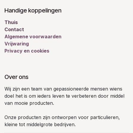
Handige koppelingen
Thuis
Contact
Algemene voorwaarden
Vrijwaring
Privacy en cookies
Over ons
Wij zijn een team van gepassioneerde mensen wiens
doel het is om ieders leven te verbeteren door middel
van mooie producten.
Onze producten zijn ontworpen voor particulieren,
kleine tot middelgrote bedrijven.