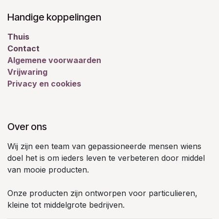
Handige koppelingen
Thuis
Contact
Algemene voorwaarden
Vrijwaring
Privacy en cookies
Over ons
Wij zijn een team van gepassioneerde mensen wiens
doel het is om ieders leven te verbeteren door middel
van mooie producten.
Onze producten zijn ontworpen voor particulieren,
kleine tot middelgrote bedrijven.