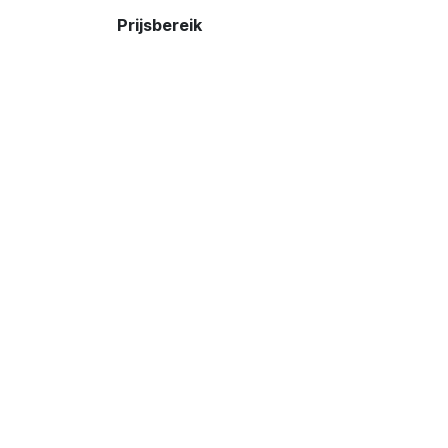
Prijsbereik