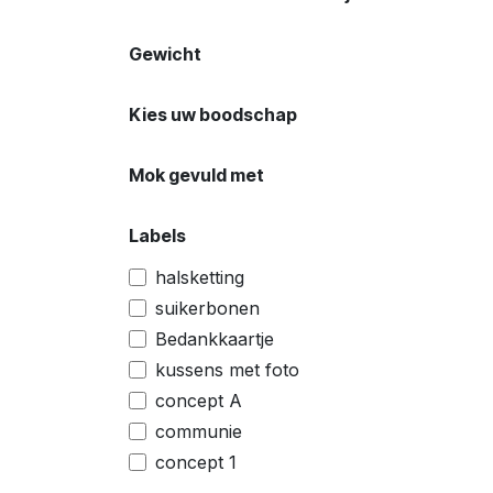
Gewicht
Kies uw boodschap
Mok gevuld met
Labels
halsketting
suikerbonen
Bedankkaartje
kussens met foto
concept A
communie
concept 1