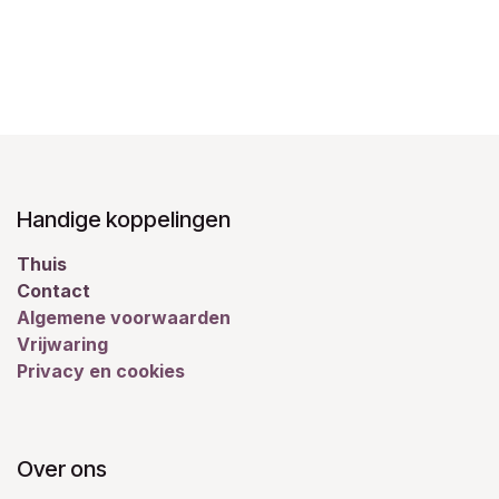
Handige koppelingen
Thuis
Contact
Algemene voorwaarden
Vrijwaring
Privacy en cookies
Over ons