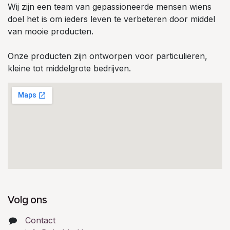
Wij zijn een team van gepassioneerde mensen wiens
doel het is om ieders leven te verbeteren door middel
van mooie producten.
Onze producten zijn ontworpen voor particulieren,
kleine tot middelgrote bedrijven.
Volg ons
Contact