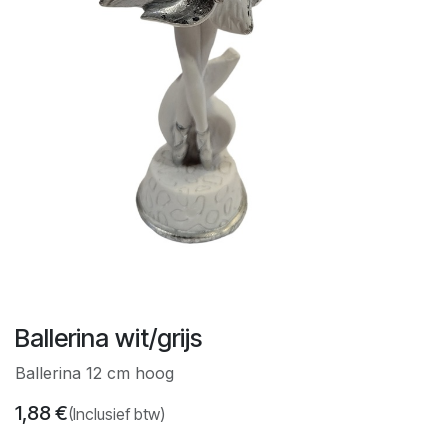
Ballerina wit/grijs
Ballerina 12 cm hoog
1,88
€
(Inclusief btw)