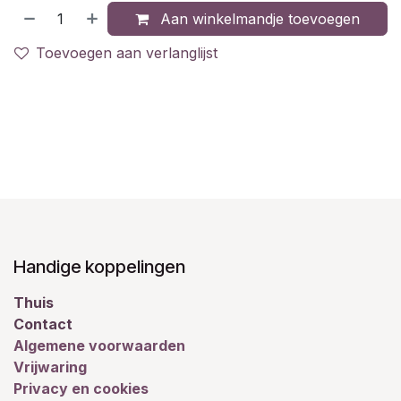
Aan winkelmandje toevoegen
Toevoegen aan verlanglijst
Handige koppelingen
Thuis
Contact
Algemene voorwaarden
Vrijwaring
Privacy en cookies