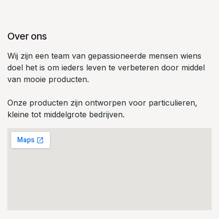
Over ons
Wij zijn een team van gepassioneerde mensen wiens
doel het is om ieders leven te verbeteren door middel
van mooie producten.
Onze producten zijn ontworpen voor particulieren,
kleine tot middelgrote bedrijven.