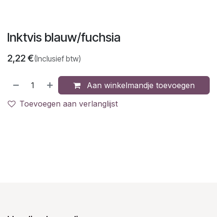
Inktvis blauw/fuchsia
2,22
€
(Inclusief btw)
Aan winkelmandje toevoegen
Toevoegen aan verlanglijst