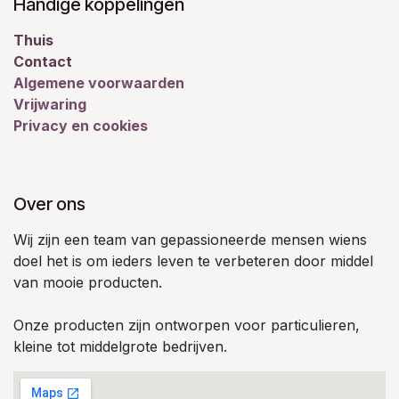
Handige koppelingen
Thuis
Contact
Algemene voorwaarden
Vrijwaring
Privacy en cookies
Over ons
Wij zijn een team van gepassioneerde mensen wiens
doel het is om ieders leven te verbeteren door middel
van mooie producten.
Onze producten zijn ontworpen voor particulieren,
kleine tot middelgrote bedrijven.