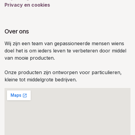
Privacy en cookies
Over ons
Wij zijn een team van gepassioneerde mensen wiens
doel het is om ieders leven te verbeteren door middel
van mooie producten.
Onze producten zijn ontworpen voor particulieren,
kleine tot middelgrote bedrijven.