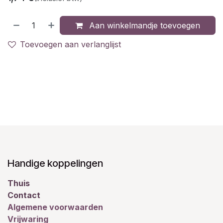
Aan winkelmandje toevoegen
Toevoegen aan verlanglijst
Handige koppelingen
Thuis
Contact
Algemene voorwaarden
Vrijwaring