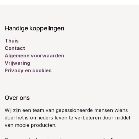
Handige koppelingen
Thuis
Contact
Algemene voorwaarden
Vrijwaring
Privacy en cookies
Over ons
Wij zijn een team van gepassioneerde mensen wiens
doel het is om ieders leven te verbeteren door middel
van mooie producten.