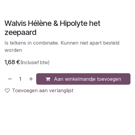
Walvis Hélène & Hipolyte het
zeepaard
Is telkens in combinatie. Kunnen niet apart besteld
worden
1,68
€
(Inclusief btw)
Aan winkelmandje toevoegen
Toevoegen aan verlanglijst