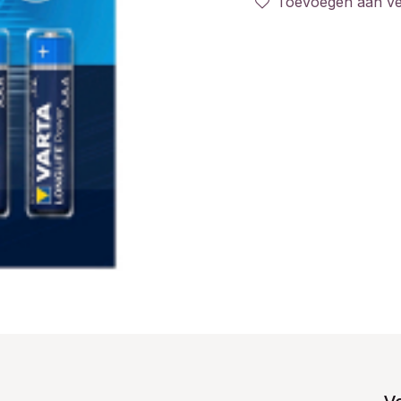
Toevoegen aan ver