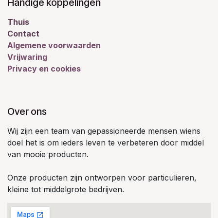
Handige koppelingen
Thuis
Contact
Algemene voorwaarden
Vrijwaring
Privacy en cookies
Over ons
Wij zijn een team van gepassioneerde mensen wiens
doel het is om ieders leven te verbeteren door middel
van mooie producten.
Onze producten zijn ontworpen voor particulieren,
kleine tot middelgrote bedrijven.