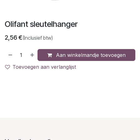
Olifant sleutelhanger
2,56
€
(Inclusief btw)
Aan winkelmandje toevoegen
Toevoegen aan verlanglijst