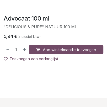
Advocaat 100 ml
"DELICIOUS & PURE" NATUUR 100 ML
5,94
€
(Inclusief btw)
Aan winkelmandje toevoegen
Toevoegen aan verlanglijst