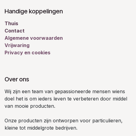
Handige koppelingen
Thuis
Contact
Algemene voorwaarden
Vrijwaring
Privacy en cookies
Over ons
Wij zijn een team van gepassioneerde mensen wiens
doel het is om ieders leven te verbeteren door middel
van mooie producten.
Onze producten zijn ontworpen voor particulieren,
kleine tot middelgrote bedrijven.